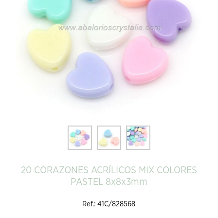
20 CORAZONES ACRÍLICOS MIX COLORES
PASTEL 8x8x3mm
Ref.: 41C/828568