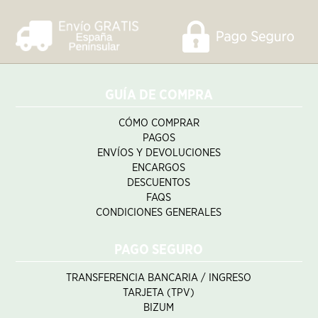
GUÍA DE COMPRA
CÓMO COMPRAR
PAGOS
ENVÍOS Y DEVOLUCIONES
ENCARGOS
DESCUENTOS
FAQS
CONDICIONES GENERALES
PAGO SEGURO
TRANSFERENCIA BANCARIA / INGRESO
TARJETA (TPV)
BIZUM