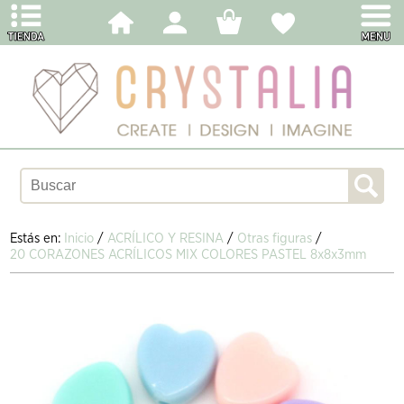
Estás en:
Inicio
/
ACRÍLICO Y RESINA
/
Otras figuras
/
20 CORAZONES ACRÍLICOS MIX COLORES PASTEL 8x8x3mm