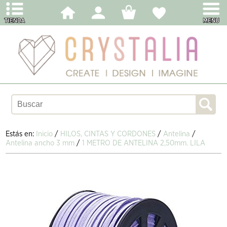
Estás en:
Inicio
/
HILOS, CINTAS Y CORDONES
/
Antelina
/
Antelina ancho 3 mm
/
1 METRO DE ANTELINA 2,50mm. LILA