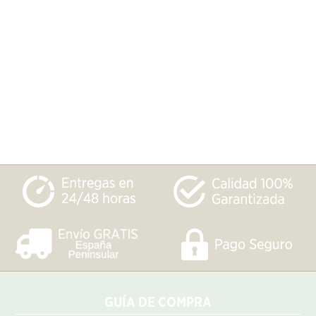
GUÍA DE COMPRA