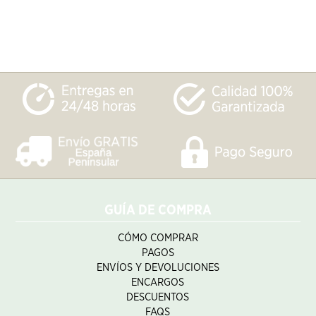
GUÍA DE COMPRA
CÓMO COMPRAR
PAGOS
ENVÍOS Y DEVOLUCIONES
ENCARGOS
DESCUENTOS
FAQS