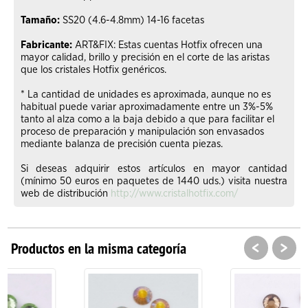
Tamaño:
SS20 (4.6-4.8mm) 14-16 facetas
Fabricante:
ART&FIX: Estas cuentas Hotfix ofrecen una
mayor calidad, brillo y precisión en el corte de las aristas
que los cristales Hotfix genéricos.
* La cantidad de unidades es aproximada, aunque no es
habitual puede variar aproximadamente entre un 3%-5%
tanto al alza como a la baja debido a que para facilitar el
proceso de preparación y manipulación son envasados
mediante balanza de precisión cuenta piezas.
Si deseas adquirir estos artículos en mayor cantidad
(mínimo 50 euros en paquetes de 1440 uds.) visita nuestra
web de distribución
http://www.cristalhotfix.com/
<
>
Productos en la misma categoría