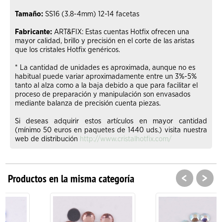
Tamaño:
SS16 (3.8-4mm) 12-14 facetas
Fabricante:
ART&FIX: Estas cuentas Hotfix ofrecen una
mayor calidad, brillo y precisión en el corte de las aristas
que los cristales Hotfix genéricos.
* La cantidad de unidades es aproximada, aunque no es
habitual puede variar aproximadamente entre un 3%-5%
tanto al alza como a la baja debido a que para facilitar el
proceso de preparación y manipulación son envasados
mediante balanza de precisión cuenta piezas.
Si deseas adquirir estos artículos en mayor cantidad
(mínimo 50 euros en paquetes de 1440 uds.) visita nuestra
web de distribución
http://www.cristalhotfix.com/
<
>
Productos en la misma categoría