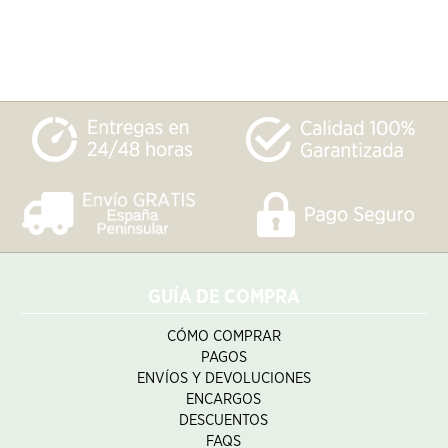
GUÍA DE COMPRA
CÓMO COMPRAR
PAGOS
ENVÍOS Y DEVOLUCIONES
ENCARGOS
DESCUENTOS
FAQS