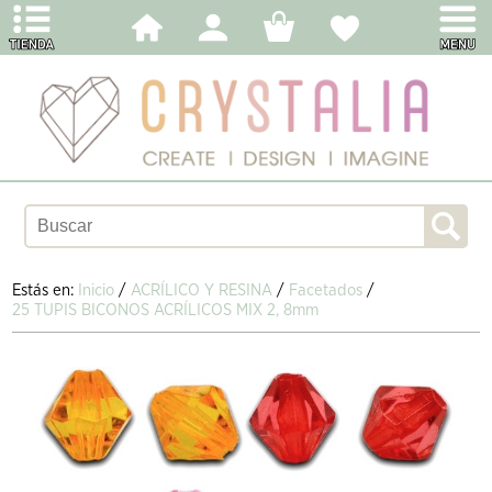
Estás en:
Inicio
/
ACRÍLICO Y RESINA
/
Facetados
/
25 TUPIS BICONOS ACRÍLICOS MIX 2, 8mm