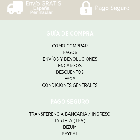
GUÍA DE COMPRA
CÓMO COMPRAR
PAGOS
ENVÍOS Y DEVOLUCIONES
ENCARGOS
DESCUENTOS
FAQS
CONDICIONES GENERALES
PAGO SEGURO
TRANSFERENCIA BANCARIA / INGRESO
TARJETA (TPV)
BIZUM
PAYPAL