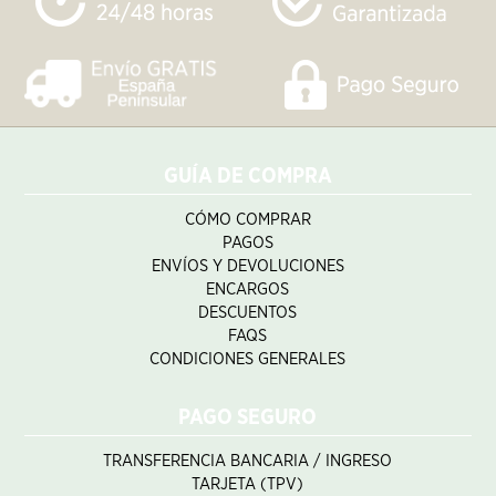
GUÍA DE COMPRA
CÓMO COMPRAR
PAGOS
ENVÍOS Y DEVOLUCIONES
ENCARGOS
DESCUENTOS
FAQS
CONDICIONES GENERALES
PAGO SEGURO
TRANSFERENCIA BANCARIA / INGRESO
TARJETA (TPV)